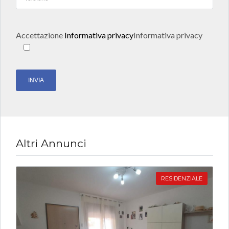
Accettazione
Informativa privacy
Informativa privacy
Altri Annunci
RESIDENZIALE