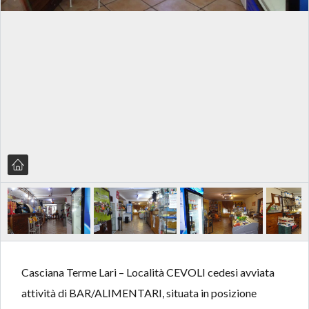
Casciana Terme Lari – Località CEVOLI cedesi avviata
attività di BAR/ALIMENTARI, situata in posizione