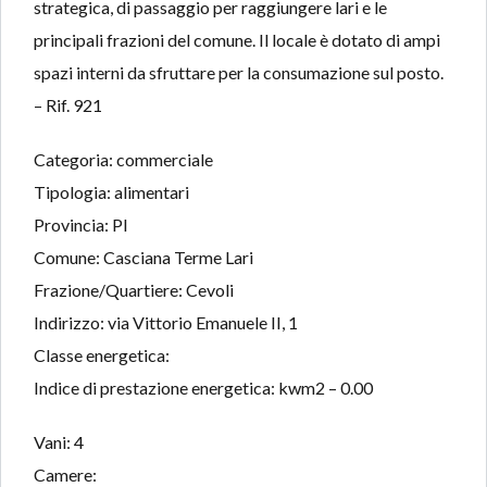
strategica, di passaggio per raggiungere lari e le
principali frazioni del comune. Il locale è dotato di ampi
spazi interni da sfruttare per la consumazione sul posto.
– Rif. 921
Categoria: commerciale
Tipologia: alimentari
Provincia: PI
Comune: Casciana Terme Lari
Frazione/Quartiere: Cevoli
Indirizzo: via Vittorio Emanuele II, 1
Classe energetica:
Indice di prestazione energetica: kwm2 – 0.00
Vani: 4
Camere: