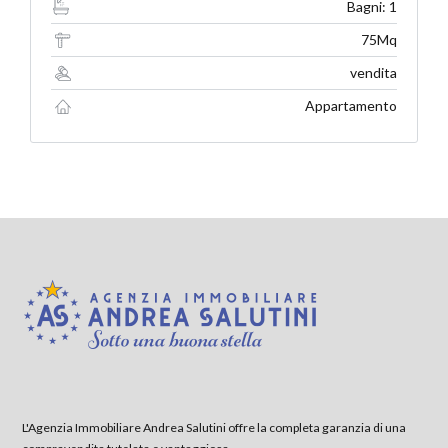
Bagni: 1
75Mq
vendita
Appartamento
L'Agenzia Immobiliare Andrea Salutini offre la completa garanzia di una