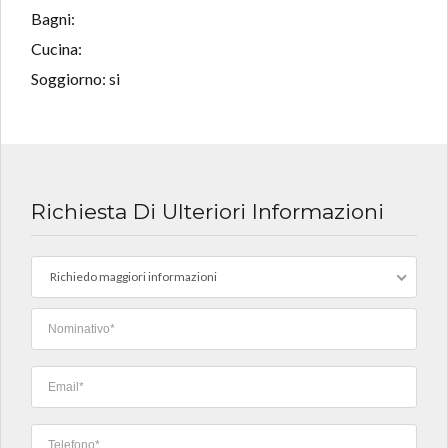
Bagni:
Cucina:
Soggiorno: si
Richiesta Di Ulteriori Informazioni
Richiedo maggiori informazioni