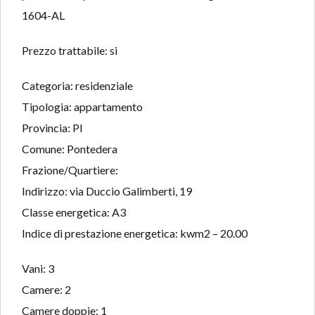
1604-AL
Prezzo trattabile: si
Categoria: residenziale
Tipologia: appartamento
Provincia: PI
Comune: Pontedera
Frazione/Quartiere:
Indirizzo: via Duccio Galimberti, 19
Classe energetica: A3
Indice di prestazione energetica: kwm2 – 20.00
Vani: 3
Camere: 2
Camere doppie: 1