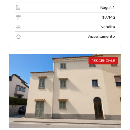
Bagni: 1
187Mq
vendita
Appartamento
RESIDENZIALE