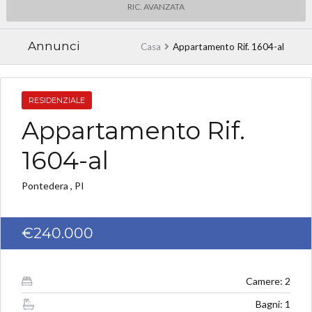
RIC. AVANZATA
Annunci
Casa
Appartamento Rif. 1604-al
RESIDENZIALE
Appartamento Rif.
1604-al
Pontedera , PI
€240.000
Camere: 2
Bagni: 1