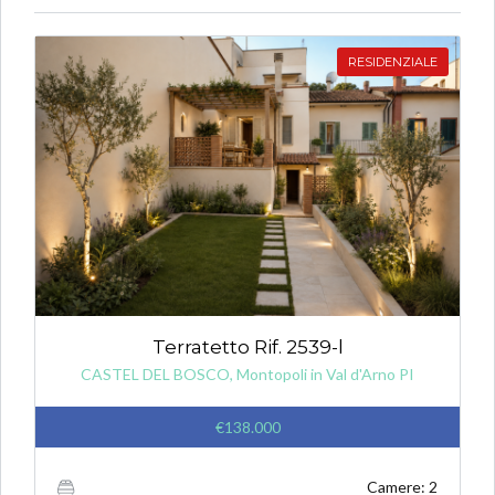
RESIDENZIALE
Terratetto Rif. 2539-l
CASTEL DEL BOSCO, Montopoli in Val d'Arno PI
€138.000
Camere: 2