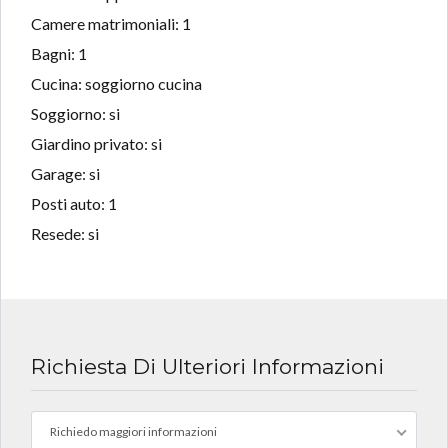
Camere matrimoniali: 1
Bagni: 1
Cucina: soggiorno cucina
Soggiorno: si
Giardino privato: si
Garage: si
Posti auto: 1
Resede: si
Richiesta Di Ulteriori Informazioni
Richiedo maggiori informazioni