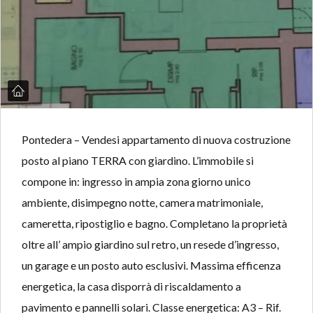
Pontedera – Vendesi appartamento di nuova costruzione
posto al piano TERRA con giardino. L’immobile si
compone in: ingresso in ampia zona giorno unico
ambiente, disimpegno notte, camera matrimoniale,
cameretta, ripostiglio e bagno. Completano la proprietà
oltre all’ ampio giardino sul retro, un resede d’ingresso,
un garage e un posto auto esclusivi. Massima efficenza
energetica, la casa disporrà di riscaldamento a
pavimento e pannelli solari. Classe energetica: A3 – Rif.