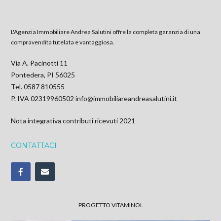
L'Agenzia Immobiliare Andrea Salutini offre la completa garanzia di una
compravendita tutelata e vantaggiosa.
Via A. Pacinotti 11
Pontedera, PI 56025
Tel. 0587 810555
P. IVA 02319960502
info@immobiliareandreasalutini.it
Nota integrativa contributi ricevuti 2021
CONTATTACI
PROGETTO VITAMINOL