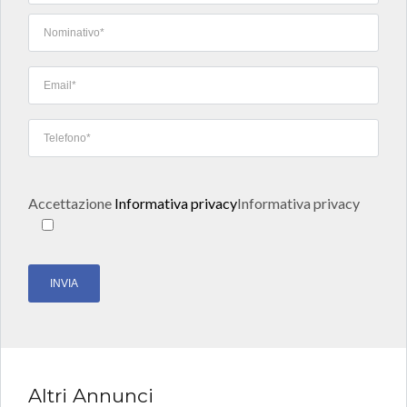
Accettazione
Informativa privacy
Informativa privacy
Altri Annunci