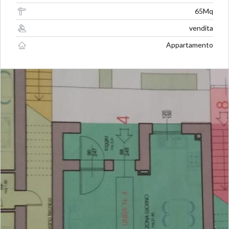
65Mq
vendita
Appartamento