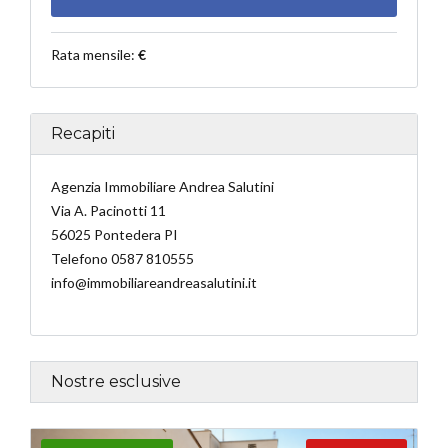
Rata mensile:
€
Recapiti
Agenzia Immobiliare Andrea Salutini
Via A. Pacinotti 11
56025 Pontedera PI
Telefono 0587 810555
info@immobiliareandreasalutini.it
Nostre esclusive