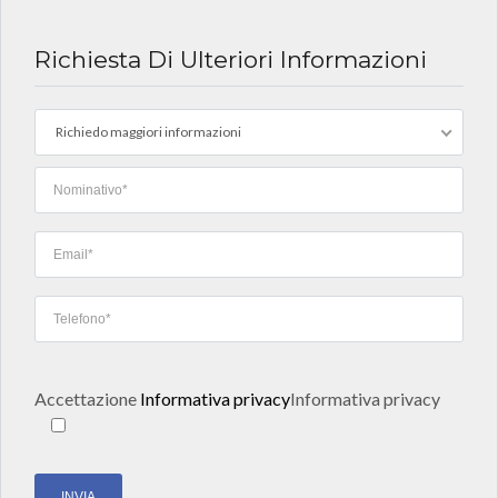
Richiesta Di Ulteriori Informazioni
Richiedo maggiori informazioni
Accettazione
Informativa privacy
Informativa privacy