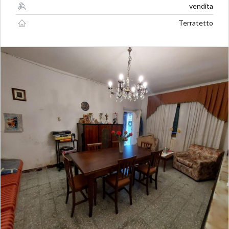
vendita
Terratetto