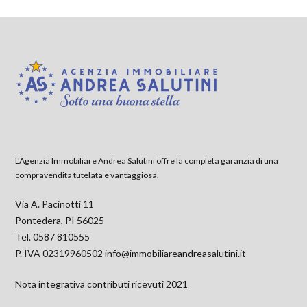
L'Agenzia Immobiliare Andrea Salutini offre la completa garanzia di una
compravendita tutelata e vantaggiosa.
Via A. Pacinotti 11
Pontedera, PI 56025
Tel. 0587 810555
P. IVA 02319960502
info@immobiliareandreasalutini.it
Nota integrativa contributi ricevuti 2021