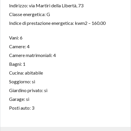
Indirizzo: via Martiri della Libertà, 73
Classe energetica: G
Indice di prestazione energetica: kwm2 – 160.00
Vani: 6
Camere: 4
Camere matrimoniali: 4
Bagni: 1
Cucina: abitabile
Soggiorno: si
Giardino privato: si
Garage: si
Posti auto: 3