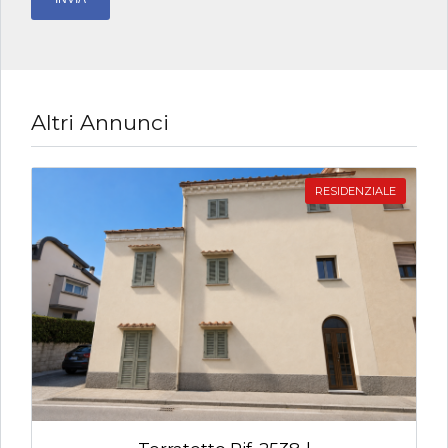
Altri Annunci
RESIDENZIALE