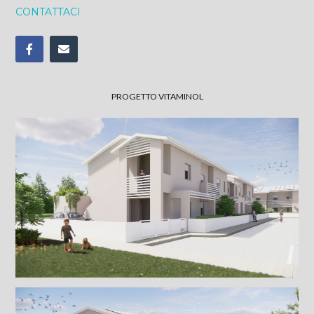
CONTATTACI
PROGETTO VITAMINOL