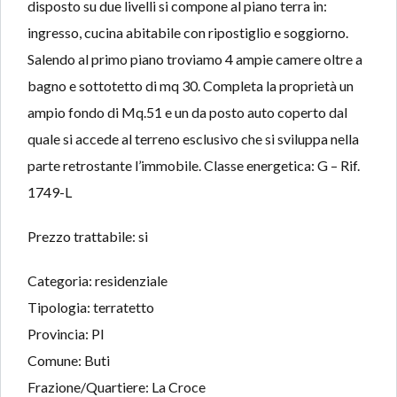
disposto su due livelli si compone al piano terra in:
ingresso, cucina abitabile con ripostiglio e soggiorno.
Salendo al primo piano troviamo 4 ampie camere oltre a
bagno e sottotetto di mq 30. Completa la proprietà un
ampio fondo di Mq.51 e un da posto auto coperto dal
quale si accede al terreno esclusivo che si sviluppa nella
parte retrostante l’immobile. Classe energetica: G – Rif.
1749-L
Prezzo trattabile: si
Categoria: residenziale
Tipologia: terratetto
Provincia: PI
Comune: Buti
Frazione/Quartiere: La Croce