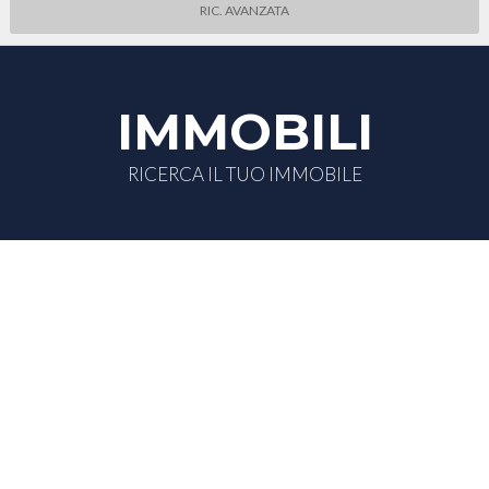
RIC. AVANZATA
IMMOBILI
RICERCA IL TUO IMMOBILE