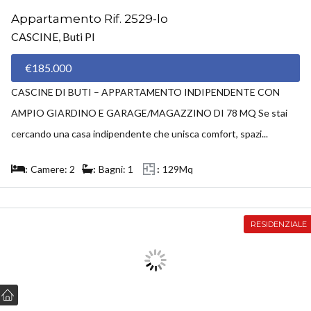
Appartamento Rif. 2529-lo
CASCINE, Buti PI
€185.000
CASCINE DI BUTI – APPARTAMENTO INDIPENDENTE CON
AMPIO GIARDINO E GARAGE/MAGAZZINO DI 78 MQ Se stai
cercando una casa indipendente che unisca comfort, spazi...
Camere: 2
Bagni: 1
129Mq
RESIDENZIALE