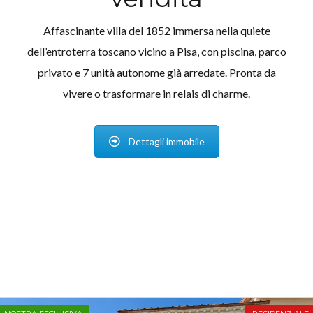
Affascinante villa del 1852 immersa nella quiete
dell’entroterra toscano vicino a Pisa, con piscina, parco
privato e 7 unità autonome già arredate. Pronta da
vivere o trasformare in relais di charme.
Dettagli immobile