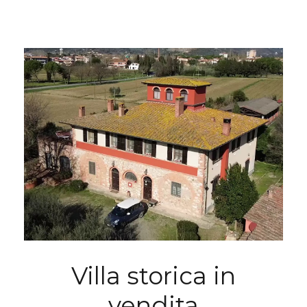
Villa storica in
vendita