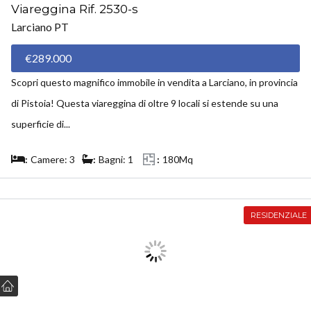
Viareggina Rif. 2530-s
Larciano PT
€289.000
Scopri questo magnifico immobile in vendita a Larciano, in provincia
di Pistoia! Questa viareggina di oltre 9 locali si estende su una
superficie di...
Camere: 3
Bagni: 1
180Mq
RESIDENZIALE