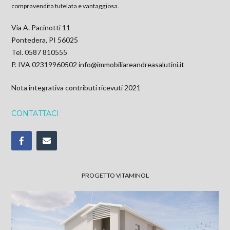
compravendita tutelata e vantaggiosa.
Via A. Pacinotti 11
Pontedera, PI 56025
Tel. 0587 810555
P. IVA 02319960502
info@immobiliareandreasalutini.it
Nota integrativa contributi ricevuti 2021
CONTATTACI
PROGETTO VITAMINOL