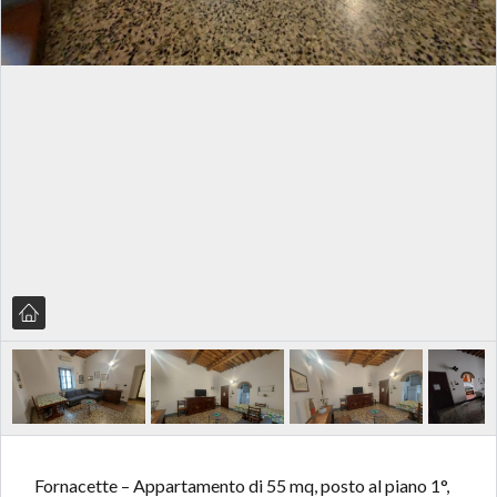
Fornacette – Appartamento di 55 mq, posto al piano 1°,