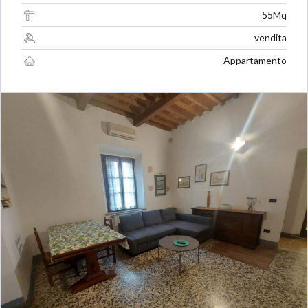
55Mq
vendita
Appartamento