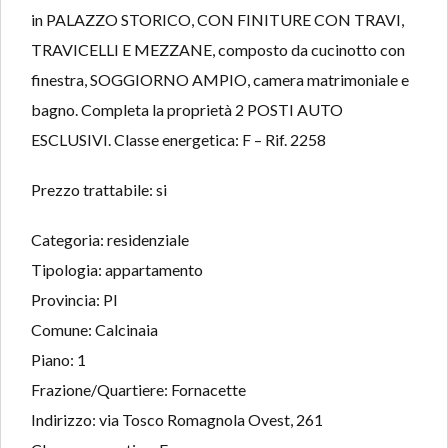
in PALAZZO STORICO, CON FINITURE CON TRAVI,
TRAVICELLI E MEZZANE, composto da cucinotto con
finestra, SOGGIORNO AMPIO, camera matrimoniale e
bagno. Completa la proprietà 2 POSTI AUTO
ESCLUSIVI. Classe energetica: F – Rif. 2258
Prezzo trattabile: si
Categoria: residenziale
Tipologia: appartamento
Provincia: PI
Comune: Calcinaia
Piano: 1
Frazione/Quartiere: Fornacette
Indirizzo: via Tosco Romagnola Ovest, 261