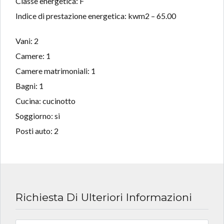
Classe energetica: F
Indice di prestazione energetica: kwm2 – 65.00
Vani: 2
Camere: 1
Camere matrimoniali: 1
Bagni: 1
Cucina: cucinotto
Soggiorno: si
Posti auto: 2
Richiesta Di Ulteriori Informazioni