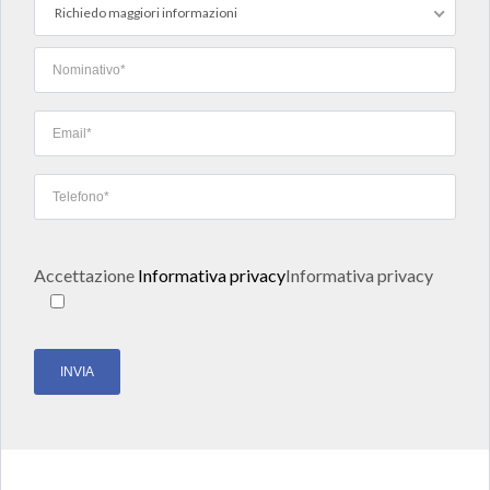
Richiedo maggiori informazioni
Accettazione
Informativa privacy
Informativa privacy