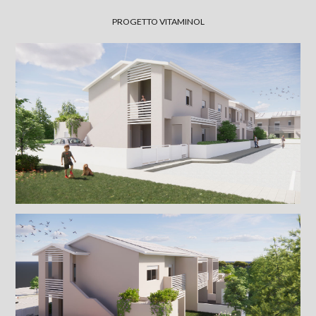
PROGETTO VITAMINOL