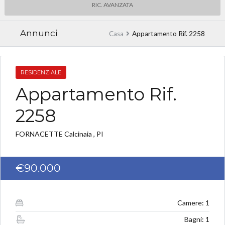
RIC. AVANZATA
Annunci
Casa
Appartamento Rif. 2258
RESIDENZIALE
Appartamento Rif.
2258
FORNACETTE Calcinaia , PI
€90.000
Camere: 1
Bagni: 1