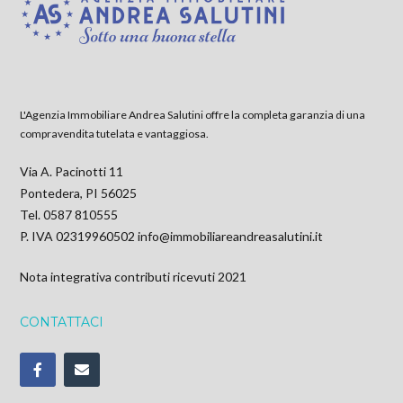
L'Agenzia Immobiliare Andrea Salutini offre la completa garanzia di una
compravendita tutelata e vantaggiosa.
Via A. Pacinotti 11
Pontedera, PI 56025
Tel. 0587 810555
P. IVA 02319960502
info@immobiliareandreasalutini.it
Nota integrativa contributi ricevuti 2021
CONTATTACI