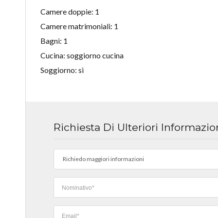
Camere doppie: 1
Camere matrimoniali: 1
Bagni: 1
Cucina: soggiorno cucina
Soggiorno: si
Richiesta Di Ulteriori Informazio
Richiedo maggiori informazioni