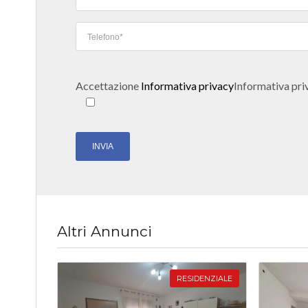
Accettazione
Informativa privacy
Informativa pri
Altri Annunci
RESIDENZIALE