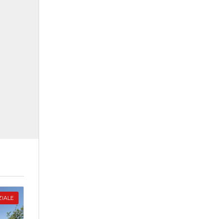
ZIALE