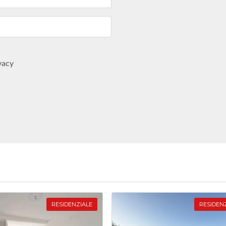
vacy
RESIDENZIALE
RESIDEN