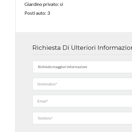
Giardino privato: si
Posti auto: 3
Richiesta Di Ulteriori Informazio
Richiedo maggiori informazioni