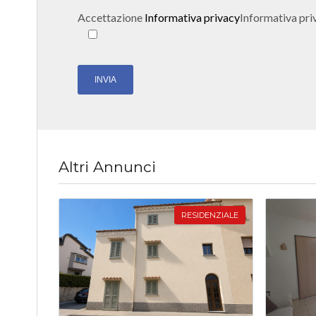
Accettazione
Informativa privacy
Informativa pri
Altri Annunci
RESIDENZIALE