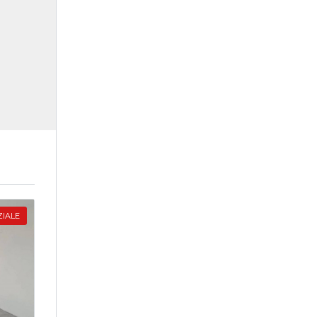
ZIALE