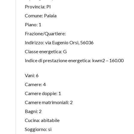
Provincia: PI
Comune: Palaia
Piano: 1
Frazione/Quartiere:
Indirizzo: via Eugenio Orsi, 56036
Classe energetica: G
Indice di prestazione energetica: kwm2 – 160.00
Vani: 6
Camere: 4
Camere doppie: 1
Camere matrimoniali: 2
Bagni: 2
Cucina: abitabile
Soggiorno: si