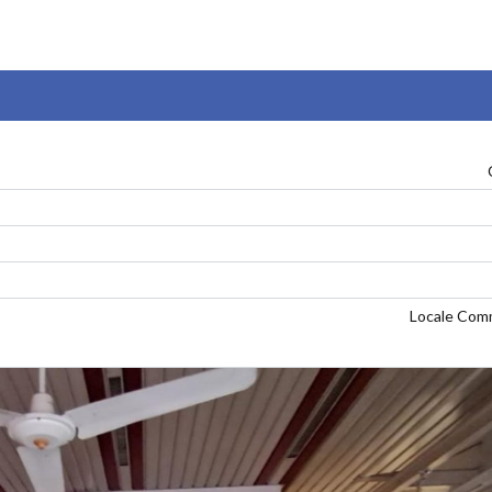
Locale Com