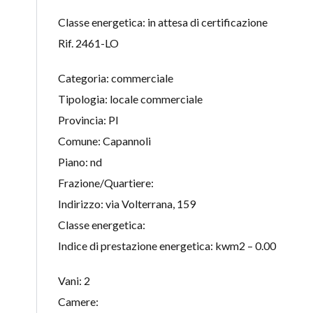
Classe energetica: in attesa di certificazione
Rif. 2461-LO
Categoria: commerciale
Tipologia: locale commerciale
Provincia: PI
Comune: Capannoli
Piano: nd
Frazione/Quartiere:
Indirizzo: via Volterrana, 159
Classe energetica:
Indice di prestazione energetica: kwm2 – 0.00
Vani: 2
Camere: