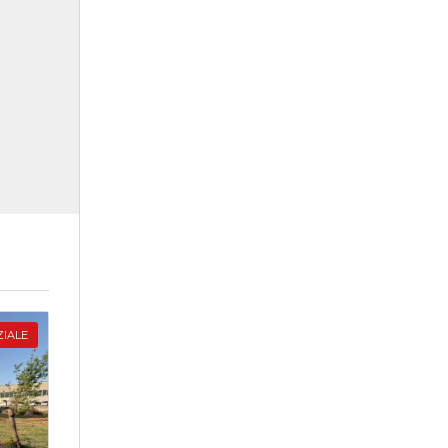
ZIALE