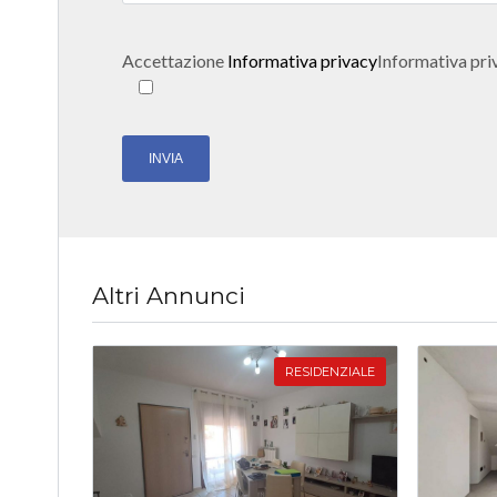
Accettazione
Informativa privacy
Informativa pri
Altri Annunci
RESIDENZIALE