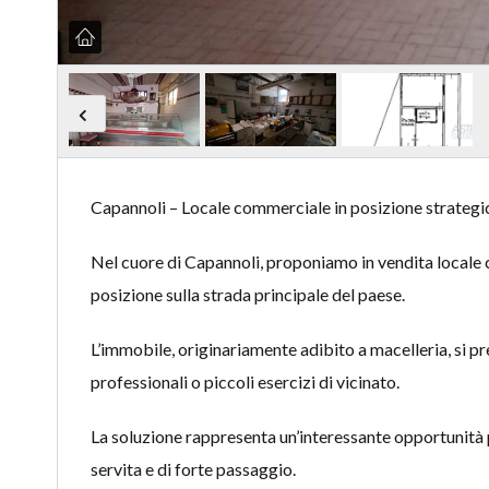
Capannoli – Locale commerciale in posizione strategi
Nel cuore di Capannoli, proponiamo in vendita locale co
posizione sulla strada principale del paese.
L’immobile, originariamente adibito a macelleria, si pre
professionali o piccoli esercizi di vicinato.
La soluzione rappresenta un’interessante opportunità pe
servita e di forte passaggio.