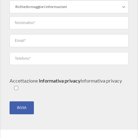
Richiedo maggiori informazioni
Accettazione
Informativa privacy
Informativa privacy