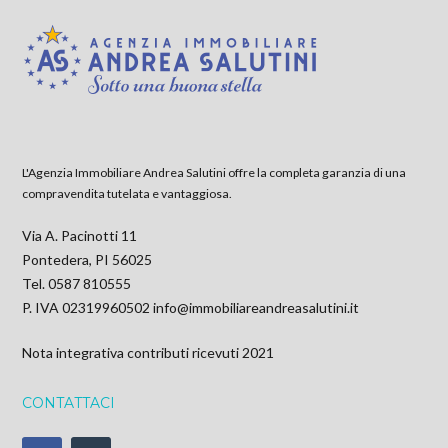
L'Agenzia Immobiliare Andrea Salutini offre la completa garanzia di una
compravendita tutelata e vantaggiosa.
Via A. Pacinotti 11
Pontedera, PI 56025
Tel. 0587 810555
P. IVA 02319960502
info@immobiliareandreasalutini.it
Nota integrativa contributi ricevuti 2021
CONTATTACI