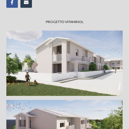
PROGETTO VITAMINOL