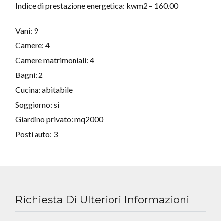
Indice di prestazione energetica: kwm2 – 160.00
Vani: 9
Camere: 4
Camere matrimoniali: 4
Bagni: 2
Cucina: abitabile
Soggiorno: si
Giardino privato: mq2000
Posti auto: 3
Richiesta Di Ulteriori Informazioni