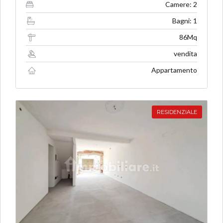
Camere: 2
Bagni: 1
86Mq
vendita
Appartamento
RESIDENZIALE