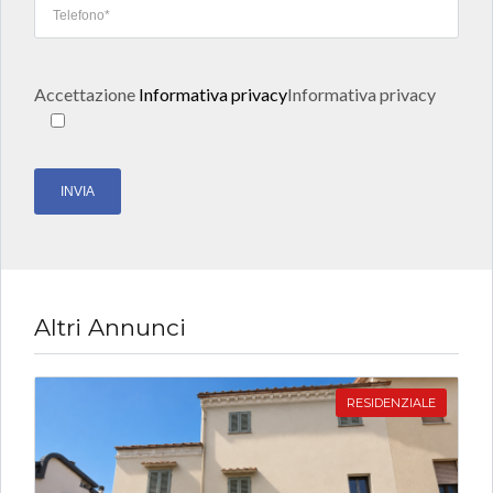
Accettazione
Informativa privacy
Informativa privacy
Altri Annunci
RESIDENZIALE