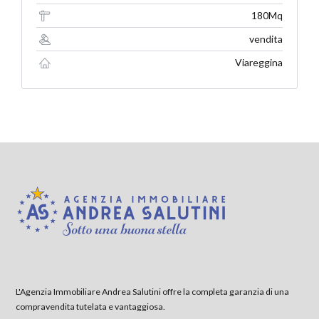
180Mq
vendita
Viareggina
L'Agenzia Immobiliare Andrea Salutini offre la completa garanzia di una
compravendita tutelata e vantaggiosa.