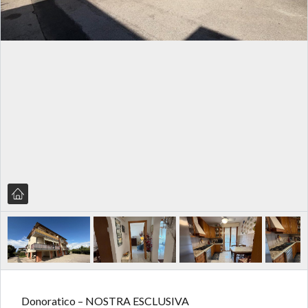
Donoratico – NOSTRA ESCLUSIVA