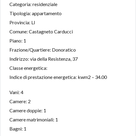
Categoria: residenziale
Tipologia: appartamento
Provincia: LI
Comune: Castagneto Carducci
Piano: 1
Frazione/Quartiere: Donoratico
Indirizzo: via della Resistenza, 37
Classe energetica:
Indice di prestazione energetica: kwm2 – 34.00
Vani: 4
Camere: 2
Camere doppie: 1
Camere matrimoniali: 1
Bagni: 1