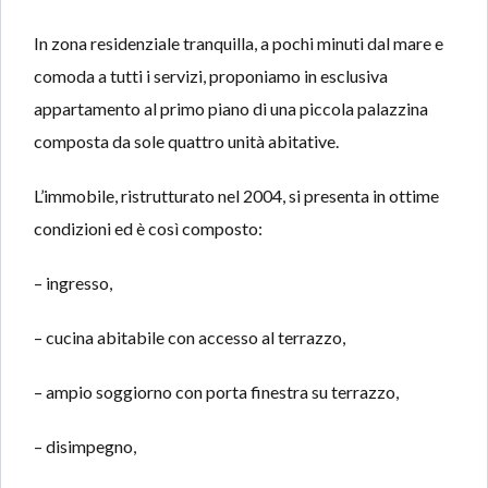
In zona residenziale tranquilla, a pochi minuti dal mare e
comoda a tutti i servizi, proponiamo in esclusiva
appartamento al primo piano di una piccola palazzina
composta da sole quattro unità abitative.
L’immobile, ristrutturato nel 2004, si presenta in ottime
condizioni ed è così composto:
– ingresso,
– cucina abitabile con accesso al terrazzo,
– ampio soggiorno con porta finestra su terrazzo,
– disimpegno,