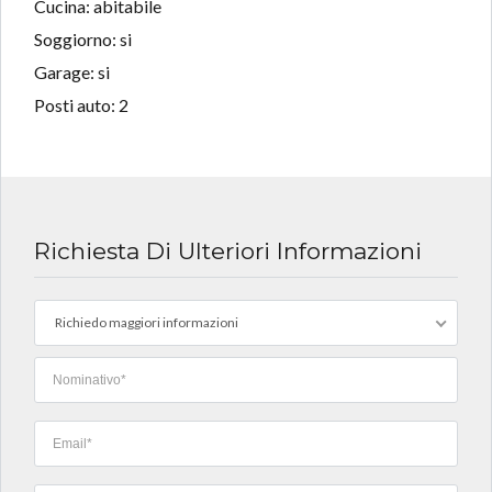
Cucina: abitabile
Soggiorno: si
Garage: si
Posti auto: 2
Richiesta Di Ulteriori Informazioni
Richiedo maggiori informazioni