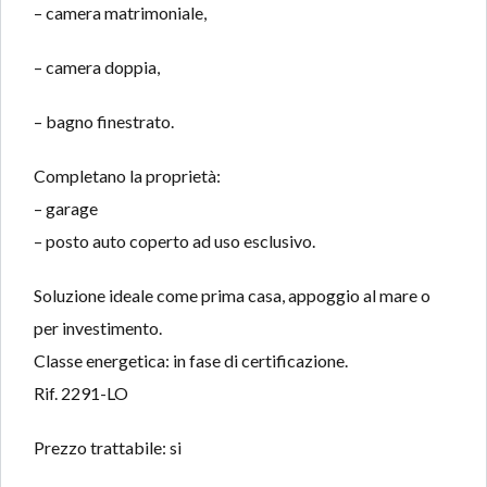
– camera matrimoniale,
– camera doppia,
– bagno finestrato.
Completano la proprietà:
– garage
– posto auto coperto ad uso esclusivo.
Soluzione ideale come prima casa, appoggio al mare o
per investimento.
Classe energetica: in fase di certificazione.
Rif. 2291-LO
Prezzo trattabile: si