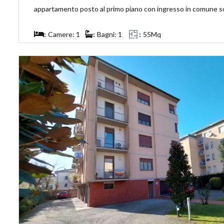
appartamento posto al primo piano con ingresso in comune solo
Camere: 1
Bagni: 1
55Mq