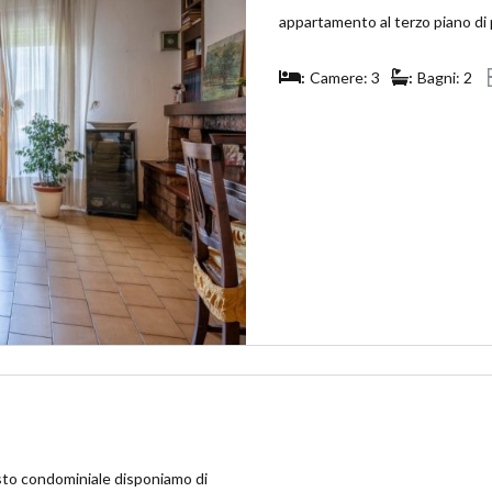
appartamento al terzo piano di 
Camere: 3
Bagni: 2
o condominiale disponiamo di