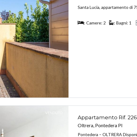
Santa Lucia, appartamento di 75
Camere: 2
Bagni: 1
VENDUTO
Appartamento Rif. 22
Oltrera, Pontedera PI
Pontedera – OLTRERA Disponi