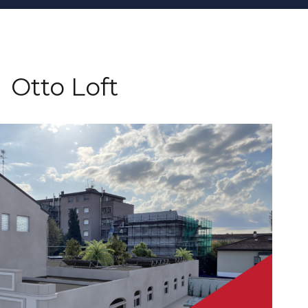
Otto Loft