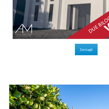
Dettagli