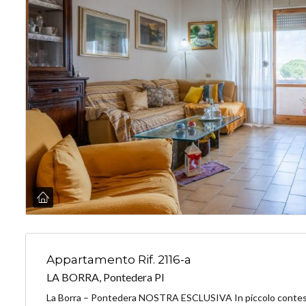
Appartamento Rif. 2116-a
LA BORRA, Pontedera PI
La Borra – Pontedera NOSTRA ESCLUSIVA In piccolo contest