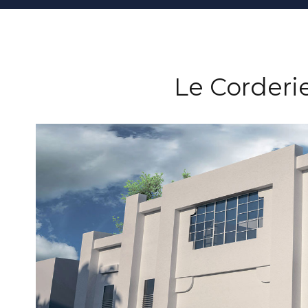
Le Corderi