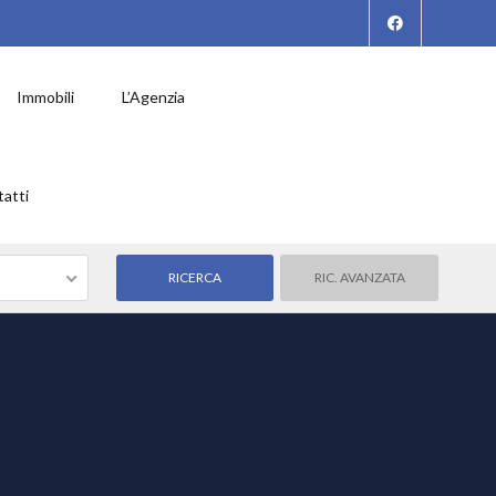
Immobili
L’Agenzia
atti
RIC. AVANZATA