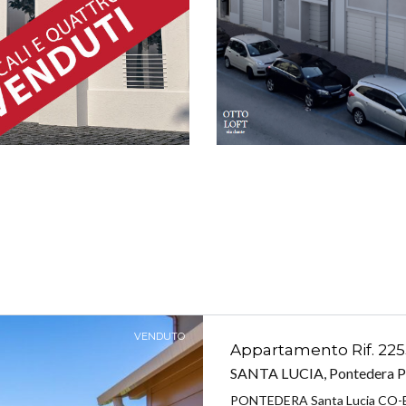
VENDUTO
Appartamento Rif. 225
SANTA LUCIA, Pontedera P
PONTEDERA Santa Lucia CO-ESCL