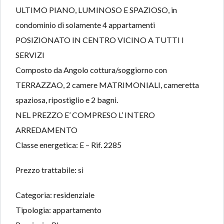
ULTIMO PIANO, LUMINOSO E SPAZIOSO, in
condominio di solamente 4 appartamenti
POSIZIONATO IN CENTRO VICINO A TUTTI I
SERVIZI
Composto da Angolo cottura/soggiorno con
TERRAZZAO, 2 camere MATRIMONIALI, cameretta
spaziosa, ripostiglio e 2 bagni.
NEL PREZZO E’ COMPRESO L’ INTERO
ARREDAMENTO
Classe energetica: E – Rif. 2285
Prezzo trattabile: si
Categoria: residenziale
Tipologia: appartamento