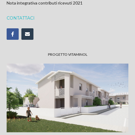
Nota integrativa contributi ricevuti 2021
CONTATTACI
PROGETTO VITAMINOL