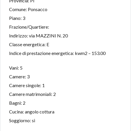
Provincia: PI
Comune: Ponsacco
Piano: 3
Frazione/Quartiere:
Indirizzo: via MAZZINI N. 20
Classe energetica: E
Indice di prestazione energetica: kwm2 – 153.00
Vani: 5
Camere: 3
Camere singole: 1
Camere matrimoniali: 2
Bagni: 2
Cucina: angolo cottura
Soggiorno: si