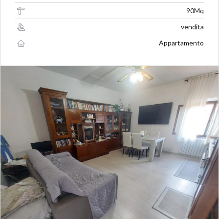
90Mq
vendita
Appartamento