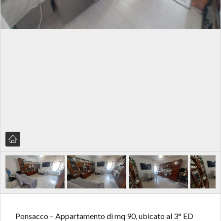
Ponsacco – Appartamento di mq 90, ubicato al 3° ED