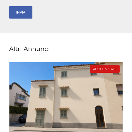
Altri Annunci
RESIDENZIALE