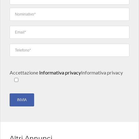
Accettazione
Informativa privacy
Informativa privacy
Altri Annunci