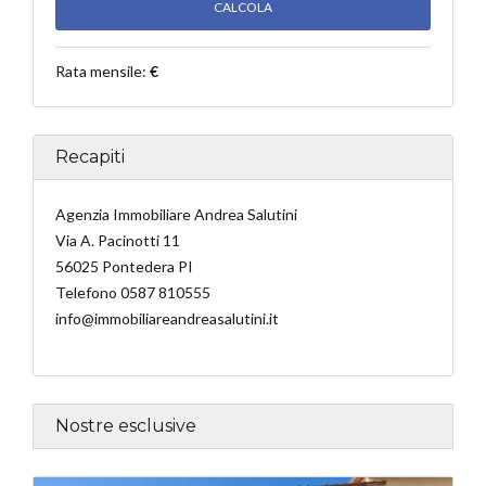
Rata mensile:
€
Recapiti
Agenzia Immobiliare Andrea Salutini
Via A. Pacinotti 11
56025 Pontedera PI
Telefono 0587 810555
info@immobiliareandreasalutini.it
Nostre esclusive