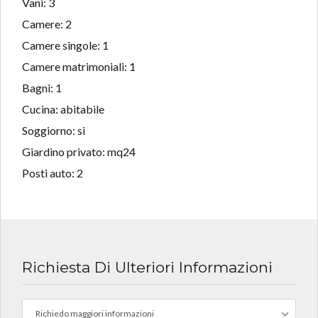
Vani: 3
Camere: 2
Camere singole: 1
Camere matrimoniali: 1
Bagni: 1
Cucina: abitabile
Soggiorno: si
Giardino privato: mq24
Posti auto: 2
Richiesta Di Ulteriori Informazioni
Richiedo maggiori informazioni