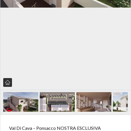
Val Di Cava – Ponsacco NOSTRA ESCLUSIVA