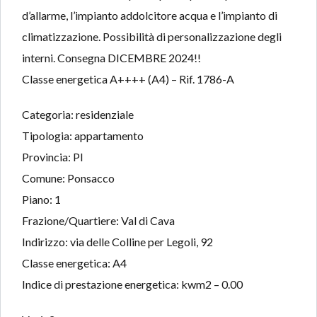
d’allarme, l’impianto addolcitore acqua e l’impianto di
climatizzazione. Possibilità di personalizzazione degli
interni. Consegna DICEMBRE 2024!!
Classe energetica A++++ (A4) – Rif. 1786-A
Categoria: residenziale
Tipologia: appartamento
Provincia: PI
Comune: Ponsacco
Piano: 1
Frazione/Quartiere: Val di Cava
Indirizzo: via delle Colline per Legoli, 92
Classe energetica: A4
Indice di prestazione energetica: kwm2 – 0.00