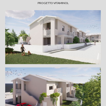
PROGETTO VITAMINOL