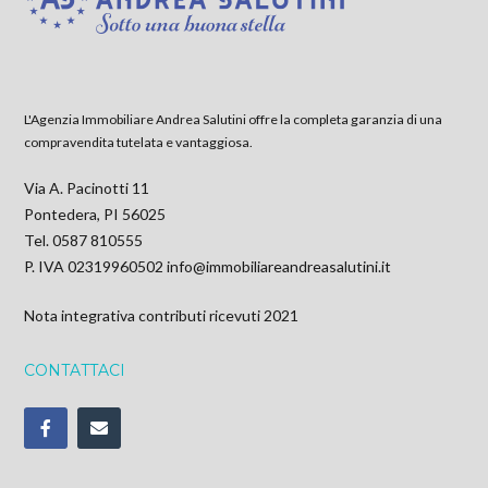
L'Agenzia Immobiliare Andrea Salutini offre la completa garanzia di una
compravendita tutelata e vantaggiosa.
Via A. Pacinotti 11
Pontedera, PI 56025
Tel. 0587 810555
P. IVA 02319960502
info@immobiliareandreasalutini.it
Nota integrativa contributi ricevuti 2021
CONTATTACI