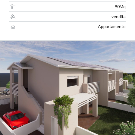
90Mq
vendita
Appartamento