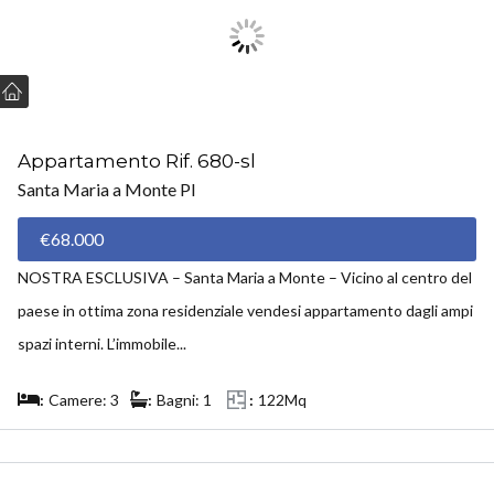
Appartamento Rif. 680-sl
Santa Maria a Monte PI
€68.000
NOSTRA ESCLUSIVA – Santa Maria a Monte – Vicino al centro del
paese in ottima zona residenziale vendesi appartamento dagli ampi
spazi interni. L’immobile...
Camere: 3
Bagni: 1
122Mq
VENDUTO