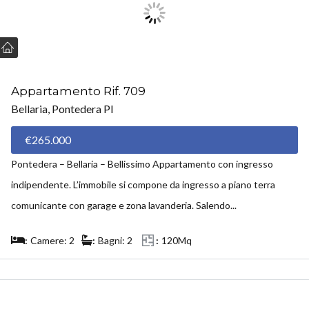
Appartamento Rif. 709
Bellaria, Pontedera PI
€265.000
Pontedera – Bellaria – Bellissimo Appartamento con ingresso
indipendente. L’immobile si compone da ingresso a piano terra
comunicante con garage e zona lavanderia. Salendo...
Camere: 2
Bagni: 2
120Mq
VENDUTO