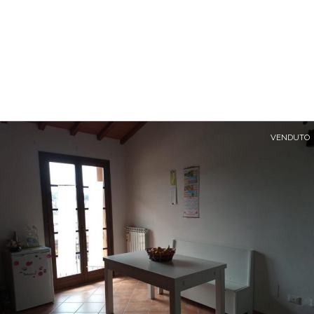
VENDUTO