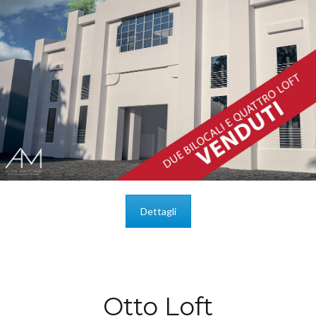
Dettagli
Otto Loft