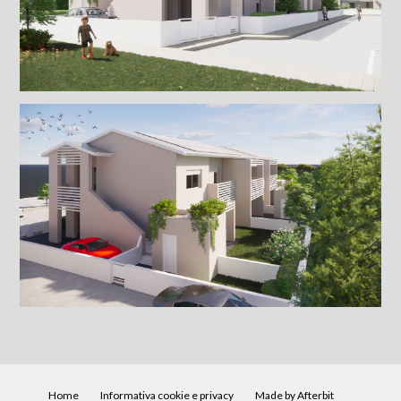
Home
Informativa cookie e privacy
Made by Afterbit