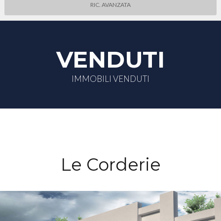
RIC. AVANZATA
VENDUTI
IMMOBILI VENDUTI
Le Corderie