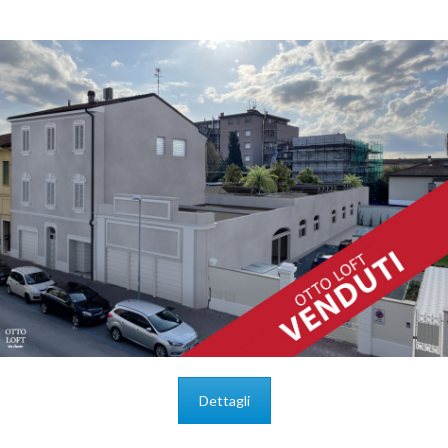
Dettagli