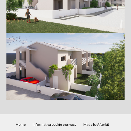
Home
Informativa cookie e privacy
Made by Afterbit