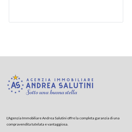
L'Agenzia Immobiliare Andrea Salutini offre la completa garanzia di una
compravendita tutelata e vantaggiosa.