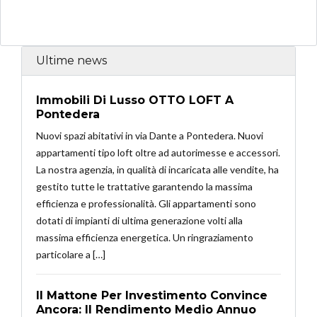
Ultime news
Immobili Di Lusso OTTO LOFT A
Pontedera
Nuovi spazi abitativi in via Dante a Pontedera. Nuovi
appartamenti tipo loft oltre ad autorimesse e accessori.
La nostra agenzia, in qualità di incaricata alle vendite, ha
gestito tutte le trattative garantendo la massima
efficienza e professionalità. Gli appartamenti sono
dotati di impianti di ultima generazione volti alla
massima efficienza energetica. Un ringraziamento
particolare a […]
Il Mattone Per Investimento Convince
Ancora: Il Rendimento Medio Annuo