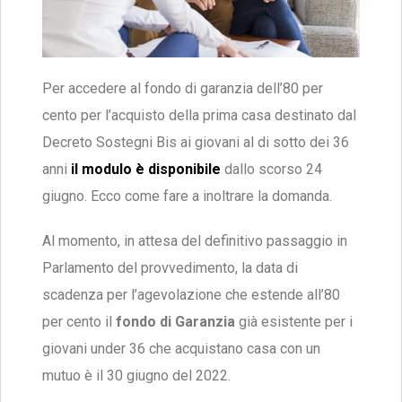
Per accedere al fondo di garanzia dell’80 per
cento per l’acquisto della prima casa destinato dal
Decreto Sostegni Bis ai giovani al di sotto dei 36
anni
il modulo è disponibile
dallo scorso 24
giugno. Ecco come fare a inoltrare la domanda.
Al momento, in attesa del definitivo passaggio in
Parlamento del provvedimento, la data di
scadenza per l’agevolazione che estende all’80
per cento il
fondo di Garanzia
già esistente per i
giovani under 36 che acquistano casa con un
mutuo è il 30 giugno del 2022.