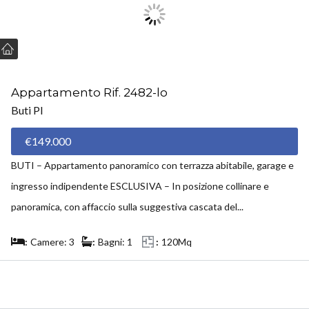
Appartamento Rif. 2482-lo
Buti PI
€149.000
BUTI – Appartamento panoramico con terrazza abitabile, garage e
ingresso indipendente ESCLUSIVA – In posizione collinare e
panoramica, con affaccio sulla suggestiva cascata del...
Camere: 3
Bagni: 1
120Mq