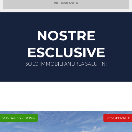
RIC. AVANZATA
NOSTRE
ESCLUSIVE
SOLO IMMOBILI ANDREA SALUTINI
NOSTRA ESCLUSIVA
RESIDENZIALE