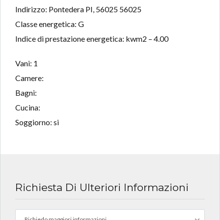
Indirizzo: Pontedera PI, 56025 56025
Classe energetica: G
Indice di prestazione energetica: kwm2 – 4.00
Vani: 1
Camere:
Bagni:
Cucina:
Soggiorno: si
Richiesta Di Ulteriori Informazioni
Richiedo maggiori informazioni