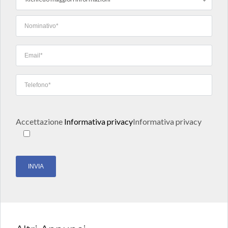
Accettazione
Informativa privacy
Informativa privacy