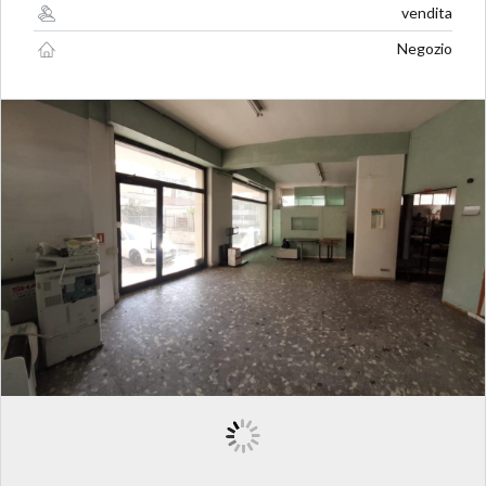
vendita
Negozio