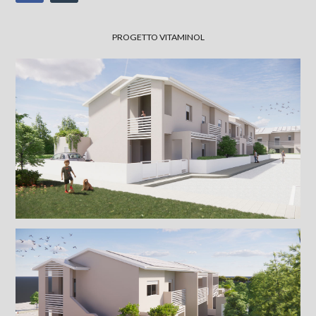
PROGETTO VITAMINOL