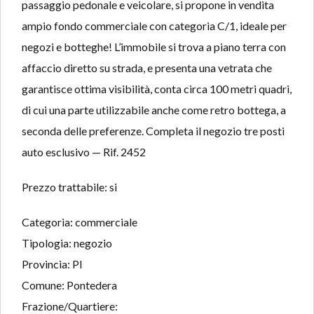
passaggio pedonale e veicolare, si propone in vendita
ampio fondo commerciale con categoria C/1, ideale per
negozi e botteghe! L’immobile si trova a piano terra con
affaccio diretto su strada, e presenta una vetrata che
garantisce ottima visibilità, conta circa 100 metri quadri,
di cui una parte utilizzabile anche come retro bottega, a
seconda delle preferenze. Completa il negozio tre posti
auto esclusivo — Rif. 2452
Prezzo trattabile: si
Categoria: commerciale
Tipologia: negozio
Provincia: PI
Comune: Pontedera
Frazione/Quartiere: