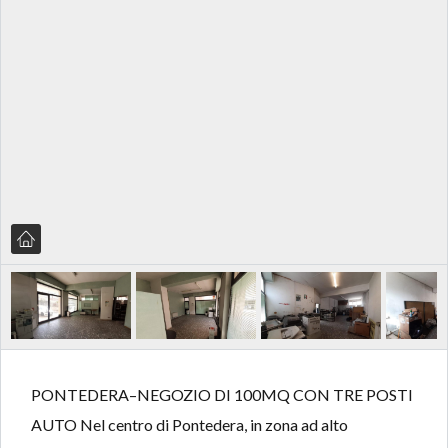
PONTEDERA–NEGOZIO DI 100MQ CON TRE POSTI
AUTO Nel centro di Pontedera, in zona ad alto