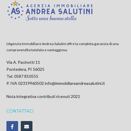
L'Agenzia Immobiliare Andrea Salutini offre la completa garanzia di una
compravendita tutelata e vantaggiosa.
Via A. Pacinotti 11
Pontedera, PI 56025
Tel. 0587 810555
P. IVA 02319960502
info@immobiliareandreasalutini.it
Nota integrativa contributi ricevuti 2021
CONTATTACI