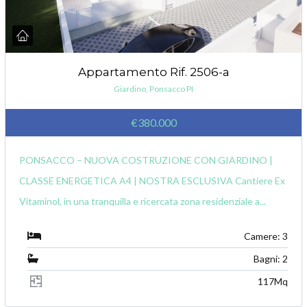
Appartamento Rif. 2506-a
Giardino, Ponsacco PI
€380.000
PONSACCO – NUOVA COSTRUZIONE CON GIARDINO |
CLASSE ENERGETICA A4 | NOSTRA ESCLUSIVA Cantiere Ex
Vitaminol, in una tranquilla e ricercata zona residenziale a...
Camere: 3
Bagni: 2
117Mq