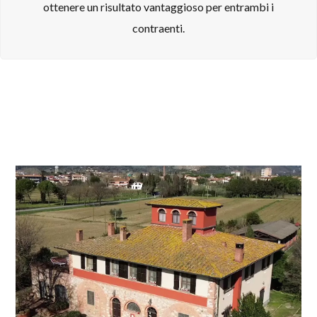
ottenere un risultato vantaggioso per entrambi i
contraenti.