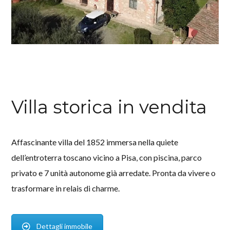
Villa storica in vendita
Affascinante villa del 1852 immersa nella quiete
dell’entroterra toscano vicino a Pisa, con piscina, parco
privato e 7 unità autonome già arredate. Pronta da vivere o
trasformare in relais di charme.
Dettagli immobile