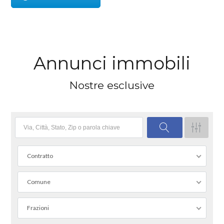
Annunci immobili
Nostre esclusive
Contratto
Comune
Frazioni