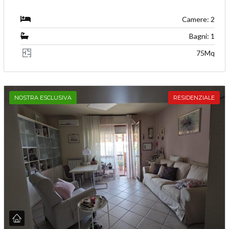
Camere: 2
Bagni: 1
75Mq
NOSTRA ESCLUSIVA
RESIDENZIALE