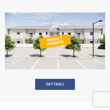
DETTAGLI