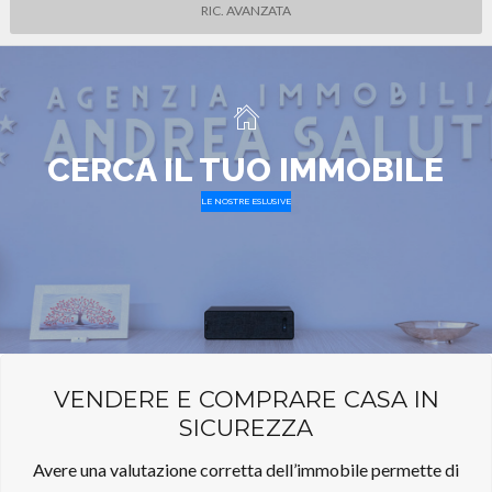
RIC. AVANZATA
CERCA IL TUO IMMOBILE
LE NOSTRE ESLUSIVE
VENDERE E COMPRARE CASA IN
SICUREZZA
Avere una valutazione corretta dell’immobile permette di