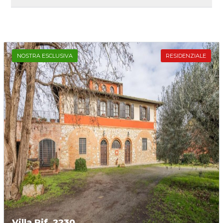
NOSTRA ESCLUSIVA
RESIDENZIALE
Villa Rif. 2230