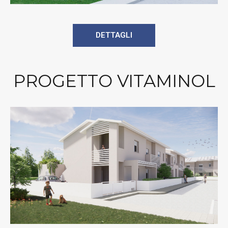
DETTAGLI
PROGETTO VITAMINOL