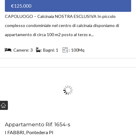
€125.000
CAPOLUOGO – Calcinaia NOSTRA ESCLUSIVA In piccolo
complesso condominiale nel centro di calcinaia disponiamo di
appartamento di circa 100 m2 posto al terzo e...
Camere: 3
Bagni: 1
100Mq
VENDUTO
Appartamento Rif. 1654-s
I FABBRI, Pontedera PI