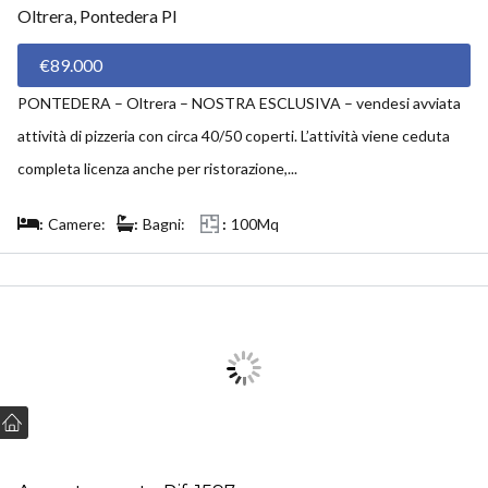
Oltrera, Pontedera PI
€89.000
PONTEDERA – Oltrera – NOSTRA ESCLUSIVA – vendesi avviata
attività di pizzeria con circa 40/50 coperti. L’attività viene ceduta
completa licenza anche per ristorazione,...
Camere:
Bagni:
100Mq
VENDUTO