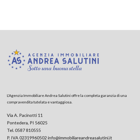
L'Agenzia Immobiliare Andrea Salutini offre la completa garanzia di una
compravendita tutelata e vantaggiosa.
Via A. Pacinotti 11
Pontedera, PI 56025
Tel. 0587 810555
P. IVA 02319960502
info@immobiliareandreasalutini.it