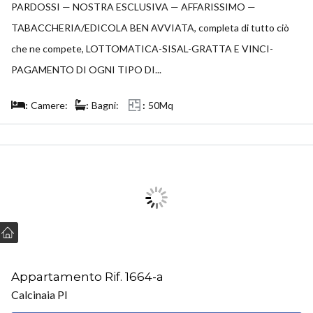
PARDOSSI — NOSTRA ESCLUSIVA — AFFARISSIMO —
TABACCHERIA/EDICOLA BEN AVVIATA, completa di tutto ciò
che ne compete, LOTTOMATICA-SISAL-GRATTA E VINCI-
PAGAMENTO DI OGNI TIPO DI...
Camere:
Bagni:
50Mq
VENDUTO
Appartamento Rif. 1664-a
Calcinaia PI