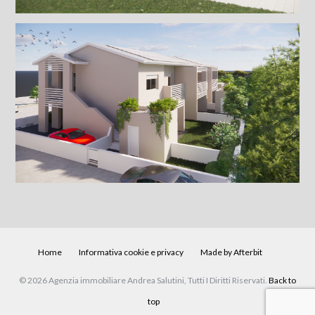
Home
Informativa cookie e privacy
Made by Afterbit
© 2026 Agenzia immobiliare Andrea Salutini, Tutti I Diritti Riservati.
Back to
top