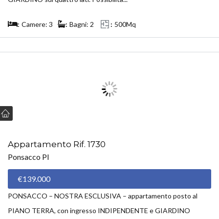
Camere: 3
Bagni: 2
500Mq
VENDUTO
Appartamento Rif. 1730
Ponsacco PI
€139.000
PONSACCO – NOSTRA ESCLUSIVA – appartamento posto al
PIANO TERRA, con ingresso INDIPENDENTE e GIARDINO