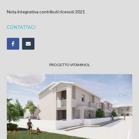
Nota integrativa contributi ricevuti 2021
CONTATTACI
PROGETTO VITAMINOL