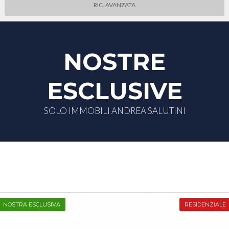
RIC. AVANZATA
NOSTRE
ESCLUSIVE
SOLO IMMOBILI ANDREA SALUTINI
NOSTRA ESCLUSIVA
RESIDENZIALE