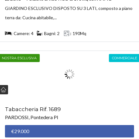
GIARDINO ESCLUSIVO DISPOSTO SU 3 LATI, composto a piano
terra da: Cucina abitabile,...
Camere: 4
Bagni: 2
190Mq
NOSTRA ESCLUSIVA
COMMERCIALE
Tabaccheria Rif. 1689
PARDOSSI, Pontedera PI
€29.000