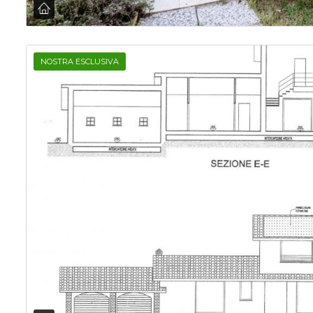
NOSTRA ESCLUSIVA