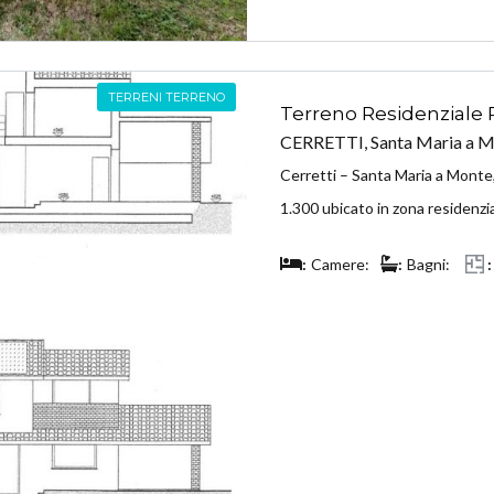
TERRENI TERRENO
Terreno Residenziale Ri
CERRETTI, Santa Maria a M
Cerretti – Santa Maria a Monte,
1.300 ubicato in zona residenzi
Camere:
Bagni: