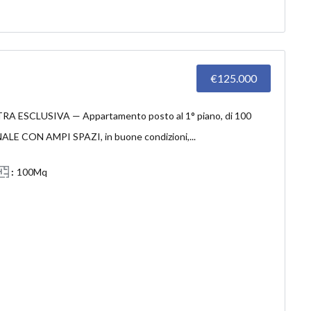
€125.000
ESCLUSIVA — Appartamento posto al 1° piano, di 100
LE CON AMPI SPAZI, in buone condizioni,...
100Mq