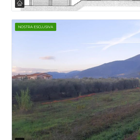
NOSTRA ESCLUSIVA